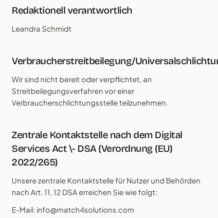
Redaktionell verantwortlich
Leandra Schmidt
Verbraucherstreitbeilegung/Universalschlichtu
Wir sind nicht bereit oder verpflichtet, an
Streitbeilegungsverfahren vor einer
Verbraucherschlichtungsstelle teilzunehmen.
Zentrale Kontaktstelle nach dem Digital
Services Act \- DSA (Verordnung (EU)
2022/265)
Unsere zentrale Kontaktstelle für Nutzer und Behörden
nach Art. 11, 12 DSA erreichen Sie wie folgt:
E-Mail: info@match4solutions.com